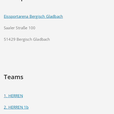
Eissportarena Bergisch Gladbach
Saaler Straße 100
51429 Bergisch Gladbach
Teams
1. HERREN
2. HERREN 1b