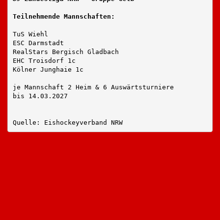
Teilnehmende Mannschaften:
TuS Wiehl 
ESC Darmstadt
RealStars Bergisch Gladbach
EHC Troisdorf 1c
Kölner Junghaie 1c
je Mannschaft 2 Heim & 6 Auswärtsturniere
bis 14.03.2027
Quelle: Eishockeyverband NRW