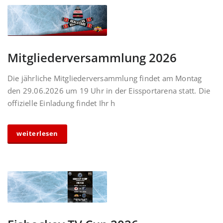
Mitgliederversammlung 2026
Die jährliche Mitgliederversammlung findet am Montag
den 29.06.2026 um 19 Uhr in der Eissportarena statt. Die
offizielle Einladung findet Ihr h
weiterlesen