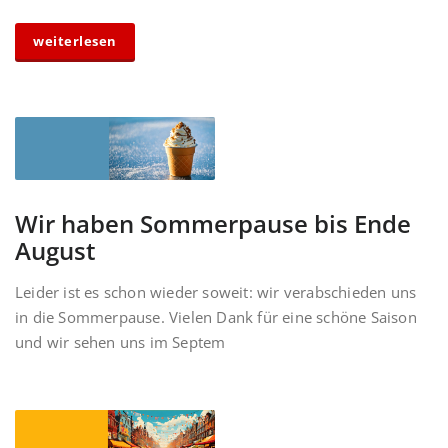
weiterlesen
Wir haben Sommerpause bis Ende
August
Leider ist es schon wieder soweit: wir verabschieden uns
in die Sommerpause. Vielen Dank für eine schöne Saison
und wir sehen uns im Septem