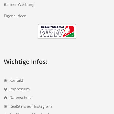
Banner Werbung
Eigene Ideen
Wichtige Infos:
Kontakt
Impressum
Datenschutz
RealStars auf Instagram