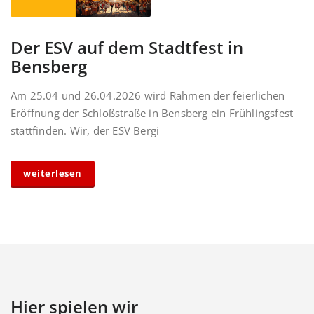
Der ESV auf dem Stadtfest in
Bensberg
Am 25.04 und 26.04.2026 wird Rahmen der feierlichen
Eröffnung der Schloßstraße in Bensberg ein Frühlingsfest
stattfinden. Wir, der ESV Bergi
weiterlesen
Hier spielen wir