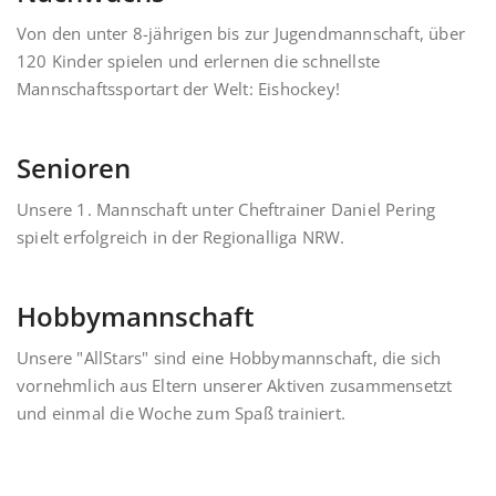
Von den unter 8-jährigen bis zur Jugendmannschaft, über
120 Kinder spielen und erlernen die schnellste
Mannschaftssportart der Welt: Eishockey!
Senioren
Unsere 1. Mannschaft unter Cheftrainer Daniel Pering
spielt erfolgreich in der Regionalliga NRW.
Hobbymannschaft
Unsere "AllStars" sind eine Hobbymannschaft, die sich
vornehmlich aus Eltern unserer Aktiven zusammensetzt
und einmal die Woche zum Spaß trainiert.