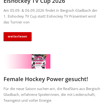
Eishockey TV Cup 2026
Am 05.09. & 06.09.2026 findet in Bergisch Gladbach der
1. Eishockey TV Cup statt! Eishockey TV Präsentiert wird
das Turnier von
weiterlesen
Female Hockey Power gesucht!
Für die neue Saison suchen wir, die RealStars aus Bergisch
Gladbach, erfahrene Spielerinnen, die mit Leidenschaft,
Teamgeist und voller Energie