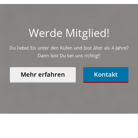
Werde Mitglied!
Du liebst Eis unter den Kufen und bist älter als 4 Jahre?
Dann bist Du bei uns richtig!!
Mehr erfahren
Kontakt