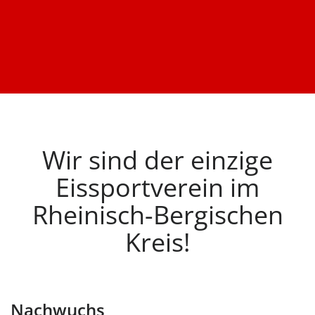
Wir sind der einzige
Eissportverein im
Rheinisch-Bergischen
Kreis!
Nachwuchs