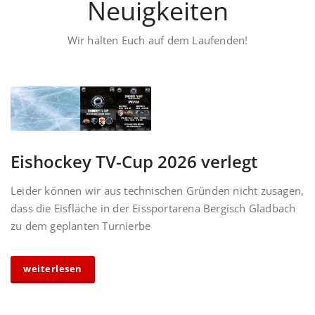
Neuigkeiten
Wir halten Euch auf dem Laufenden!
Eishockey TV-Cup 2026 verlegt
Leider können wir aus technischen Gründen nicht zusagen,
dass die Eisfläche in der Eissportarena Bergisch Gladbach
zu dem geplanten Turnierbe
weiterlesen