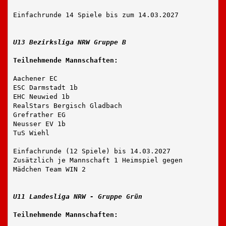
Einfachrunde 14 Spiele bis zum 14.03.2027
U13 Bezirksliga NRW Gruppe B
Teilnehmende Mannschaften:
Aachener EC
ESC Darmstadt 1b
EHC Neuwied 1b
RealStars Bergisch Gladbach
Grefrather EG
Neusser EV 1b
TuS Wiehl
Einfachrunde (12 Spiele) bis 14.03.2027
Zusätzlich je Mannschaft 1 Heimspiel gegen
Mädchen Team WIN 2
U11 Landesliga NRW - Gruppe Grün
Teilnehmende Mannschaften: