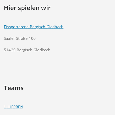
Hier spielen wir
Eissportarena Bergisch Gladbach
Saaler Straße 100
51429 Bergisch Gladbach
Teams
1. HERREN