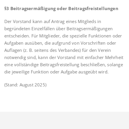
§3 Beitragsermäßigung oder Beitragsfreistellungen
Der Vorstand kann auf Antrag eines Mitglieds in
begründeten Einzelfällen über Beitragsermäßigungen
entscheiden. Für Mitglieder, die spezielle Funktionen oder
Aufgaben ausüben, die aufgrund von Vorschriften oder
Auflagen (z. B. seitens des Verbandes) für den Verein
notwendig sind, kann der Vorstand mit einfacher Mehrheit
eine vollständige Beitragsfreistellung beschließen, solange
die jeweilige Funktion oder Aufgabe ausgeübt wird.
(Stand: August 2025)