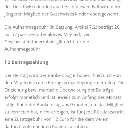
des Geschwisterkinderrabattes. In diesem Fall wird dem
jüngeren Mitglied der Geschwisterkinderrabatt gewährt.
Die Aufnahmegebühr (lt. Satzung, Artikel 7.2) beträgt 20
Euro / passives oder aktives Mitglied. Der
Geschwisterkinderrabatt gilt nicht für die
Aufnahmegebühr.
§ 2 Beitragszahlung
Der Beitrag wird per Bankeinzug erhoben, hierzu ist von
den Mitgliedern eine Einzugsermächtigung zu erteilen. Die
Einziehung bzw. manuelle Überweisung der Beiträge
erfolgt monatlich und ist jeweils zum Anfang des Monats
fällig. Kann der Bankeinzug aus Gründen, die das Mitglied
zu vertreten hat, nicht erfolgen, ist für jede Rücklastschrift
eine Zusatzgebühr von 12 Euro für die dem Verein
dadurch entstehenden Kosten zu zahlen.