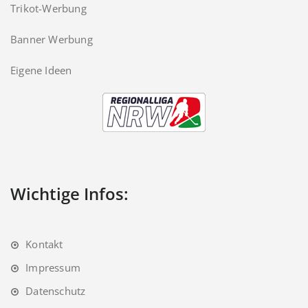
Trikot-Werbung
Banner Werbung
Eigene Ideen
Wichtige Infos:
Kontakt
Impressum
Datenschutz