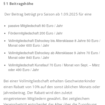
§ 1 Beitragshöhe
Der Beitrag beträgt pro Saison ab 1.09.2025 für eine
passive Mitgliedschaft 80 Euro / Jahr
Fördermitgliedschaft 200 Euro / Jahr
Vollmitgliedschaft Eishockey bis Altersklasse 8 Jahre 50 Euro /
Monat oder 600 Euro / Jahr
Vollmitgliedschaft Eishockey ab Altersklasse 9 Jahre 70 Euro /
Monat oder 840 Euro / Jahr
Vollmitgliedschaft Kunstlauf 70 Euro / Monat von Sept. – März
oder 490 Euro / Jahr
Bei einer Vollmitgliedschaft erhalten Geschwisterkinder
einen Rabatt von 10% auf den sonst üblichen Monats oder
Jahresbeitrag. Der Rabatt wird den zuletzt
eingetretenen Mitgliedern gewährt. Bei zeitgleichem
Vereinsbeitritt entscheidet das Alter über die Zuordnung