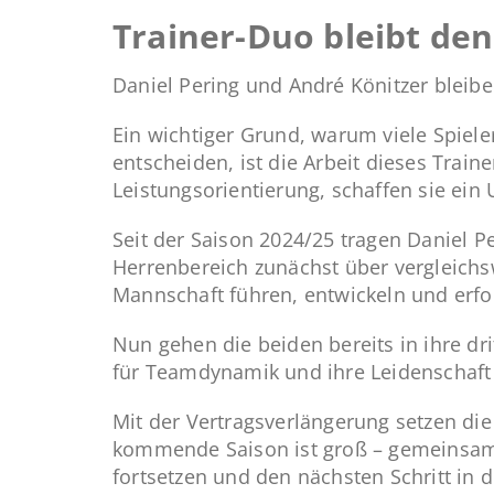
Trainer-Duo bleibt den
Daniel Pering und André Könitzer bleibe
Ein wichtiger Grund, warum viele Spiel
entscheiden, ist die Arbeit dieses Trai
Leistungsorientierung, schaffen sie ein 
Seit der Saison 2024/25 tragen Daniel 
Herrenbereich zunächst über vergleichsw
Mannschaft führen, entwickeln und erfo
Nun gehen die beiden bereits in ihre dr
für Teamdynamik und ihre Leidenschaft 
Mit der Vertragsverlängerung setzen di
kommende Saison ist groß – gemeinsam
fortsetzen und den nächsten Schritt in 