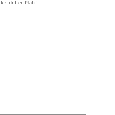
en dritten Platz!