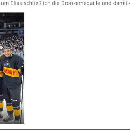
um Elias schließlich die Bronzemedaille und damit d