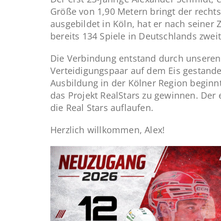
Größe von 1,90 Metern bringt der rechts
ausgebildet in Köln, hat er nach seiner
bereits 134 Spiele in Deutschlands zweit
Die Verbindung entstand durch unseren 
Verteidigungspaar auf dem Eis gestande
Ausbildung in der Kölner Region beginnt
das Projekt RealStars zu gewinnen. De
die Real Stars auflaufen.
Herzlich willkommen, Alex!