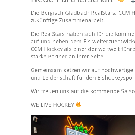
Die Bergisch Gladbach RealStars, CCM H
zukünftige Zusammenarbeit.
Die RealStars haben sich für die kommen
auf und neben dem Eis weiterzuentwicke
CCM Hockey als einer der weltweit füh
starke Partner an ihrer Seite.
Gemeinsam setzen wir auf hochwertige A
und Leidenschaft für den Eishockeysport
Wir freuen uns auf die kommende Saiso
WE LIVE HOCKEY