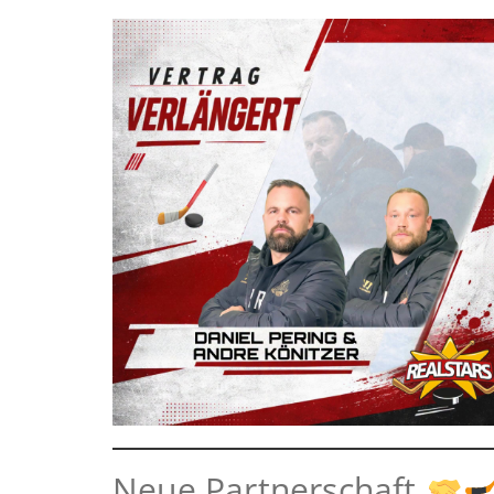
Neue Partnerschaft