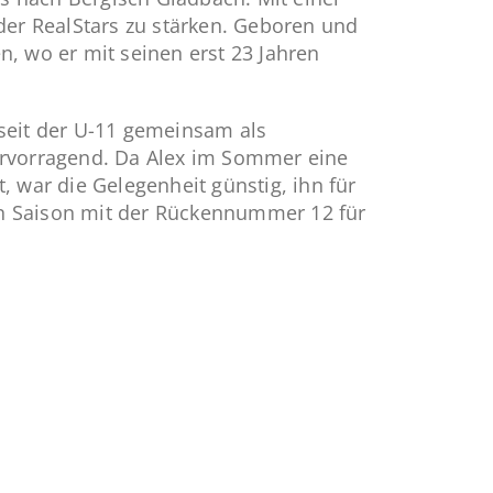
der RealStars zu stärken. Geboren und
, wo er mit seinen erst 23 Jahren
 seit der U-11 gemeinsam als
hervorragend. Da Alex im Sommer eine
, war die Gelegenheit günstig, ihn für
en Saison mit der Rückennummer 12 für