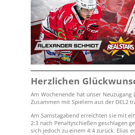
Herzlichen Glückwunsc
Am Wochenende hat unser Neuzugang Deut
Zusammen mit Spielern aus der DEL2 tr
Am Samstagabend erreichten sie mit eine
2:3 nach Penaltyschießen geschlagen ge
sich jedoch zu einem 4:4 zurück. Elias 