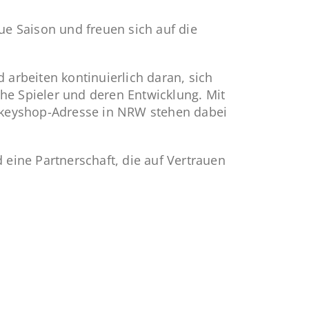
e Saison und freuen sich auf die
 arbeiten kontinuierlich daran, sich
he Spieler und deren Entwicklung. Mit
ckeyshop-Adresse in NRW stehen dabei
eine Partnerschaft, die auf Vertrauen