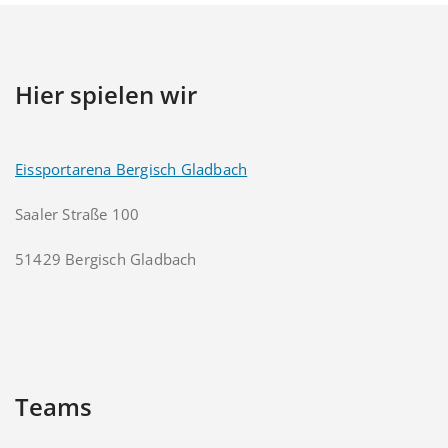
Hier spielen wir
Eissportarena Bergisch Gladbach
Saaler Straße 100
51429 Bergisch Gladbach
Teams