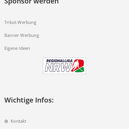
Sponsor werden
Trikot-Werbung
Banner Werbung
Eigene Ideen
Wichtige Infos:
Kontakt