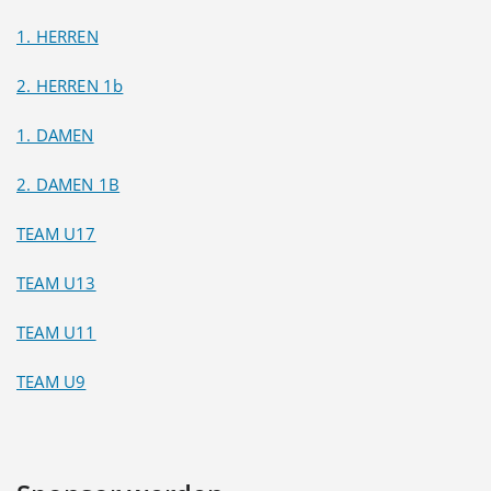
1. HERREN
2. HERREN 1b
1. DAMEN
2. DAMEN 1B
TEAM U17
TEAM U13
TEAM U11
TEAM U9