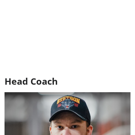
Head Coach