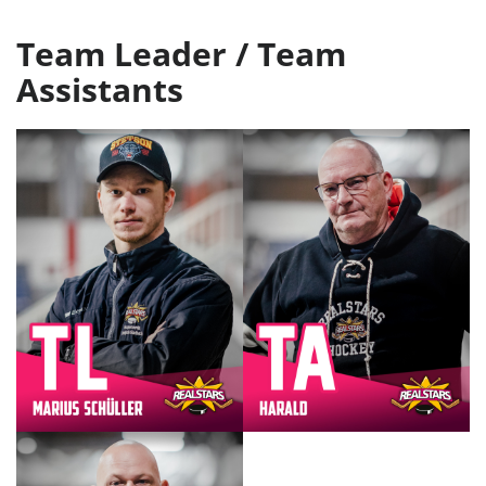
Team Leader / Team
Assistants