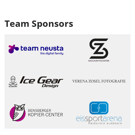
Team Sponsors