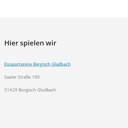
Hier spielen wir
Eissportarena Bergisch Gladbach
Saaler Straße 100
51429 Bergisch Gladbach