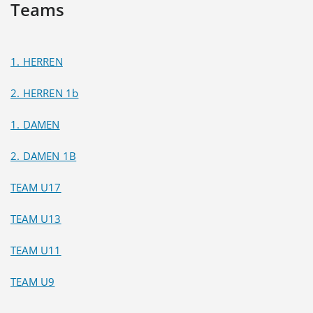
Teams
1. HERREN
2. HERREN 1b
1. DAMEN
2. DAMEN 1B
TEAM U17
TEAM U13
TEAM U11
TEAM U9