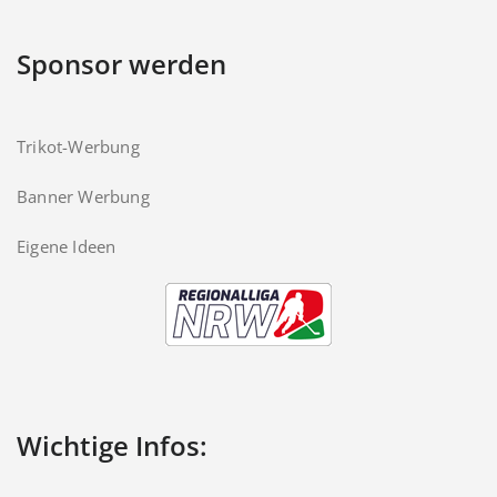
Sponsor werden
Trikot-Werbung
Banner Werbung
Eigene Ideen
Wichtige Infos: