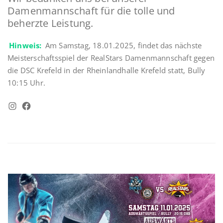
Damenmannschaft für die tolle und
beherzte Leistung.
Hinweis:
Am Samstag, 18.01.2025, findet das nächste
Meisterschaftsspiel der RealStars Damenmannschaft gegen
die DSC Krefeld in der Rheinlandhalle Krefeld statt, Bully
10:15 Uhr.
Instagram
Facebook