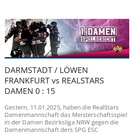
DARMSTADT / LÖWEN
FRANKFURT vs REALSTARS
DAMEN 0 : 15
Gestern, 11.01.2025, haben die RealStars
Damenmannschaft das Meisterschaftsspiel
in der Damen Bezirksliga NRW gegen die
Damenmannschaft ders SPG ESC