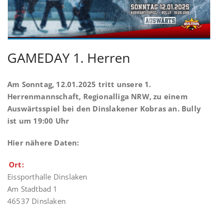
GAMEDAY 1. Herren
Am Sonntag, 12.01.2025 tritt unsere 1.
Herrenmannschaft, Regionalliga NRW, zu einem
Auswärtsspiel bei den Dinslakener Kobras an. Bully
ist um 19:00 Uhr
Hier nähere Daten:
Ort:
Eissporthalle Dinslaken
Am Stadtbad 1
46537 Dinslaken