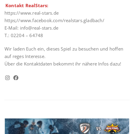
Kontakt RealStars:
https://www.real-stars.de
https;//www.facebook.com/realstars.gladbach/
E-Mail: info@real-stars.de
T.: 02204 – 64748
Wir laden Euch ein, dieses Spiel zu besuchen und hoffen
auf reges Interesse.
Über die Kontaktdaten bekommt ihr nähere Infos dazu!
Instagram
Facebook