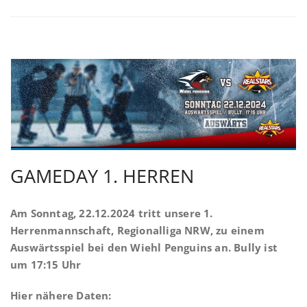
GAMEDAY 1. HERREN
Am Sonntag, 22.12.2024 tritt unsere 1.
Herrenmannschaft, Regionalliga NRW, zu einem
Auswärtsspiel bei den Wiehl Penguins an. Bully ist
um 17:15 Uhr
Hier nähere Daten: