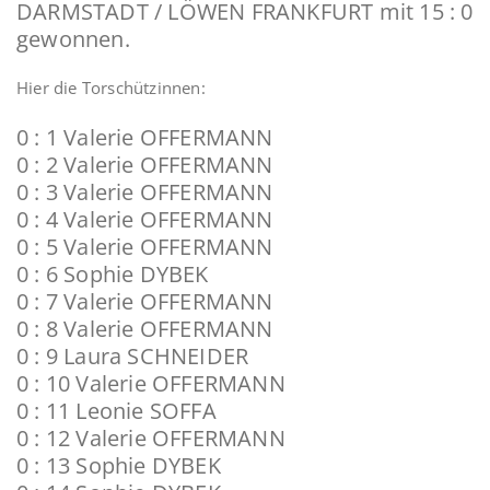
DARMSTADT / LÖWEN FRANKFURT mit 15 : 0
gewonnen.
Hier die Torschützinnen:
0 : 1 Valerie OFFERMANN
0 : 2 Valerie OFFERMANN
0 : 3 Valerie OFFERMANN
0 : 4 Valerie OFFERMANN
0 : 5 Valerie OFFERMANN
0 : 6 Sophie DYBEK
0 : 7 Valerie OFFERMANN
0 : 8 Valerie OFFERMANN
0 : 9 Laura SCHNEIDER
0 : 10 Valerie OFFERMANN
0 : 11 Leonie SOFFA
0 : 12 Valerie OFFERMANN
0 : 13 Sophie DYBEK