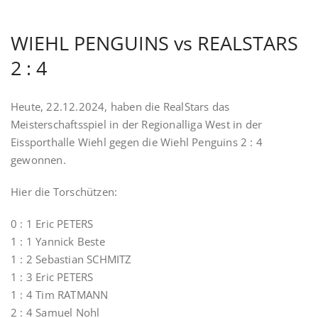
WIEHL PENGUINS vs REALSTARS
2 : 4
Heute, 22.12.2024, haben die RealStars das
Meisterschaftsspiel in der Regionalliga West in der
Eissporthalle Wiehl gegen die Wiehl Penguins 2 : 4
gewonnen.
Hier die Torschützen:
0 : 1 Eric PETERS
1 : 1 Yannick Beste
1 : 2 Sebastian SCHMITZ
1 : 3 Eric PETERS
1 : 4 Tim RATMANN
2 : 4 Samuel Nohl