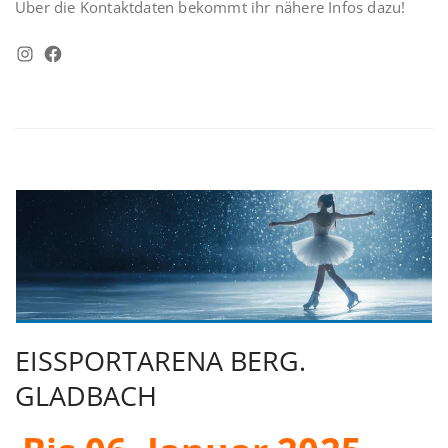
Über die Kontaktdaten bekommt ihr nähere Infos dazu!
Instagram
Facebook
EISSPORTARENA BERG.
GLADBACH