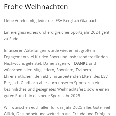
Frohe Weihnachten
Liebe Vereinsmitglieder des ESV Bergisch Gladbach.
Ein ereignisreiches und erolgreiches Sportsjahr 2024 geht
zu Ende.
In unseren Abteilungen wurde wieder mit großem
Engagement viel für den Sport und insbesondere für den
Nachwuchs geleistet. Daher sagen wir
DANKE
und
wünschen allen Mitgliedern, Sportlern, Trainern,
Ehrenamtlichen, den aktiv mitarbeitenden Eltern des ESV
Bergisch Gladbach aber auch unseren Sponsoren ein
besinnliches und gesegnetes Weihnachtsfest, sowie einen
guten Rutsch in das neue Sportsjahr 2025.
Wir wünschen euch allen für das Jahr 2025 alles Gute, viel
Glück, Gesundheit und weiterhin viel Freude und Erfolg in