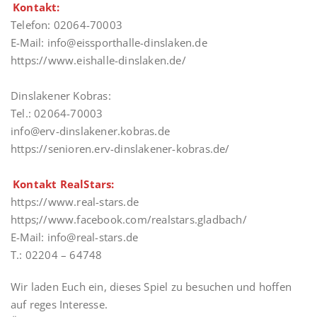
Kontakt:
Telefon: 02064-70003
E-Mail: info@eissporthalle-dinslaken.de
https://www.eishalle-dinslaken.de/
Dinslakener Kobras:
Tel.: 02064-70003
info@erv-dinslakener.kobras.de
https://senioren.erv-dinslakener-kobras.de/
Kontakt RealStars:
https://www.real-stars.de
https;//www.facebook.com/realstars.gladbach/
E-Mail: info@real-stars.de
T.: 02204 – 64748
Wir laden Euch ein, dieses Spiel zu besuchen und hoffen
auf reges Interesse.