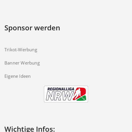
Sponsor werden
Trikot-Werbung
Banner Werbung
Eigene Ideen
Wichtige Infos: