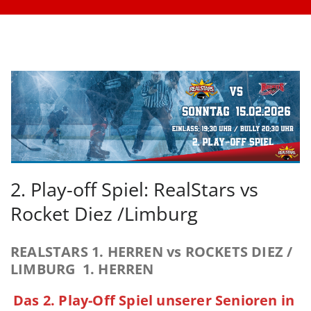
2. Play-off Spiel: RealStars vs
Rocket Diez /Limburg
REALSTARS 1. HERREN vs ROCKETS DIEZ /
LIMBURG 1. HERREN
Das 2. Play-Off Spiel unserer Senioren in