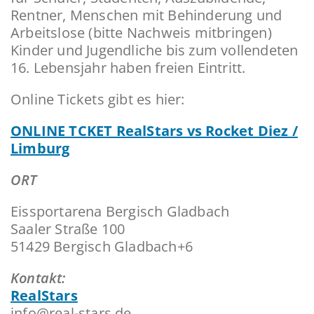
Rentner, Menschen mit Behinderung und
Arbeitslose (bitte Nachweis mitbringen)
Kinder und Jugendliche bis zum vollendeten
16. Lebensjahr haben freien Eintritt.
Online Tickets gibt es hier:
ONLINE TCKET RealStars vs Rocket Diez /
Limburg
ORT
Eissportarena Bergisch Gladbach
Saaler Straße 100
51429 Bergisch Gladbach+6
Kontakt:
RealStars
info@real-stars.de