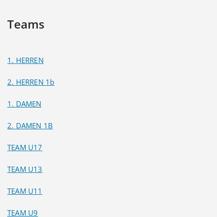
Teams
1. HERREN
2. HERREN 1b
1. DAMEN
2. DAMEN 1B
TEAM U17
TEAM U13
TEAM U11
TEAM U9