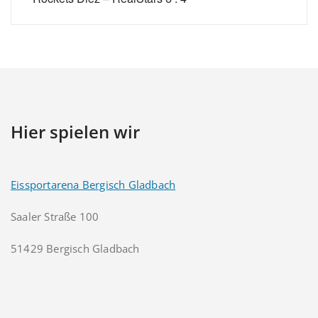
Hier spielen wir
Eissportarena Bergisch Gladbach
Saaler Straße 100
51429 Bergisch Gladbach