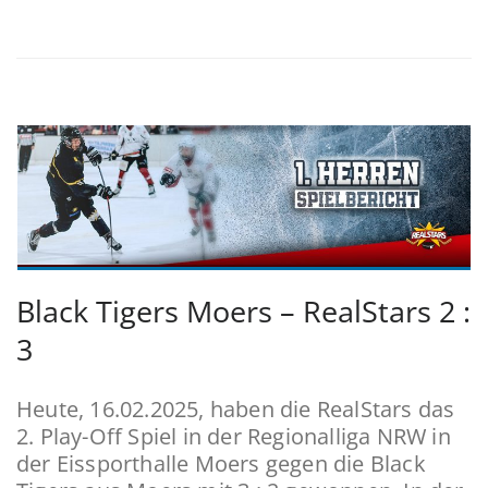
Black Tigers Moers – RealStars 2 :
3
Heute, 16.02.2025, haben die RealStars das
2. Play-Off Spiel in der Regionalliga NRW in
der Eissporthalle Moers gegen die Black