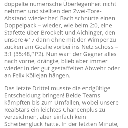
doppelte numerische Überlegenheit nicht
nehmen und stellten den Zwei-Tore-
Abstand wieder her! Bach schnürte einen
Doppelpack – wieder, wie beim 2:0, eine
Stafette über Brockelt und Aichinger, den
unsere #17 dann ohne mit der Wimper zu
zucken am Goalie vorbei ins Netz schoss –
3:1 (35:48,PP2). Nun warf der Gegner alles
nach vorne, drängte, blieb aber immer
wieder in der gut gestaffelten Abwehr oder
an Felix Köllejan hängen.
Das letzte Drittel musste die endgültige
Entscheidung bringen! Beide Teams
kämpften bis zum Umfallen, wobei unsere
RealStars ein leichtes Chancenplus zu
verzeichnen, aber einfach kein
Scheibenglück hatte. In der letzten Minute,