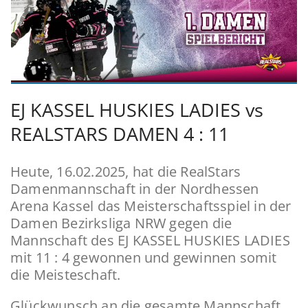
EJ KASSEL HUSKIES LADIES vs
REALSTARS DAMEN 4 : 11
Heute, 16.02.2025, hat die RealStars
Damenmannschaft in der Nordhessen
Arena Kassel das Meisterschaftsspiel in der
Damen Bezirksliga NRW gegen die
Mannschaft des EJ KASSEL HUSKIES LADIES
mit 11 : 4 gewonnen und gewinnen somit
die Meisteschaft.
Glückwunsch an die gesamte Mannschaft