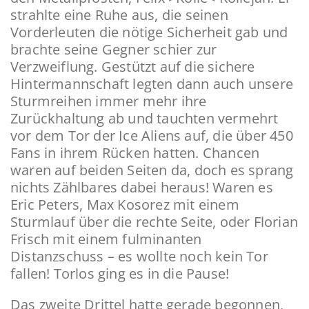
strahlte eine Ruhe aus, die seinen
Vorderleuten die nötige Sicherheit gab und
brachte seine Gegner schier zur
Verzweiflung. Gestützt auf die sichere
Hintermannschaft legten dann auch unsere
Sturmreihen immer mehr ihre
Zurückhaltung ab und tauchten vermehrt
vor dem Tor der Ice Aliens auf, die über 450
Fans in ihrem Rücken hatten. Chancen
waren auf beiden Seiten da, doch es sprang
nichts Zählbares dabei heraus! Waren es
Eric Peters, Max Kosorez mit einem
Sturmlauf über die rechte Seite, oder Florian
Frisch mit einem fulminanten
Distanzschuss – es wollte noch kein Tor
fallen! Torlos ging es in die Pause!
Das zweite Drittel hatte gerade begonnen,