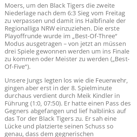
Moers, um den Black Tigers die zweite
Niederlage nach dem 6:3 Sieg vom Freitag
zu verpassen und damit ins Halbfinale der
Regionalliga NRW einzuziehen. Die erste
Playoffrunde wurde im „Best-Of-Three“
Modus ausgetragen – von jetzt an müssen
drei Spiele gewonnen werden um ins Finale
zu kommen oder Meister zu werden („Best-
Of-Five“).
Unsere Jungs legten los wie die Feuerwehr,
gingen aber erst in der 8. Spielminute
durchaus verdient durch Meik Kindler in
Führung (1:0, 07:50). Er hatte einen Pass des
Gegners abgefangen und lief halblinks auf
das Tor der Black Tigers zu. Er sah eine
Lücke und platzierte seinen Schuss so
genau, dass dem gegnerischen