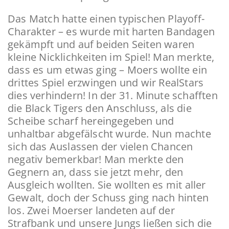
Das Match hatte einen typischen Playoff-
Charakter – es wurde mit harten Bandagen
gekämpft und auf beiden Seiten waren
kleine Nicklichkeiten im Spiel! Man merkte,
dass es um etwas ging – Moers wollte ein
drittes Spiel erzwingen und wir RealStars
dies verhindern! In der 31. Minute schafften
die Black Tigers den Anschluss, als die
Scheibe scharf hereingegeben und
unhaltbar abgefälscht wurde. Nun machte
sich das Auslassen der vielen Chancen
negativ bemerkbar! Man merkte den
Gegnern an, dass sie jetzt mehr, den
Ausgleich wollten. Sie wollten es mit aller
Gewalt, doch der Schuss ging nach hinten
los. Zwei Moerser landeten auf der
Strafbank und unsere Jungs ließen sich die