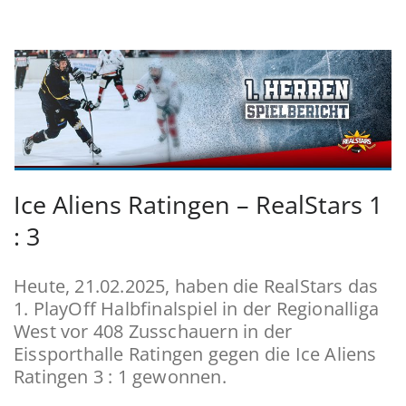
Ice Aliens Ratingen – RealStars 1
: 3
Heute, 21.02.2025, haben die RealStars das
1. PlayOff Halbfinalspiel in der Regionalliga
West vor 408 Zusschauern in der
Eissporthalle Ratingen gegen die Ice Aliens
Ratingen 3 : 1 gewonnen.