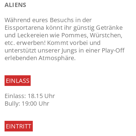
ALIENS
Während eures Besuchs in der
Eissportarena könnt ihr günstig Getränke
und Leckereien wie Pommes, Würstchen,
etc. erwerben! Kommt vorbei und
unterstützt unserer Jungs in einer Play-Off
erlebenden Atmosphäre.
EINLASS
Einlass: 18.15 Uhr
Bully: 19:00 Uhr
EINTRITT