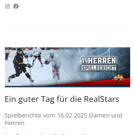
Instagram
Facebook
Ein guter Tag für die RealStars
Spielberichte vom 16.02.2025 Damen und
Herren