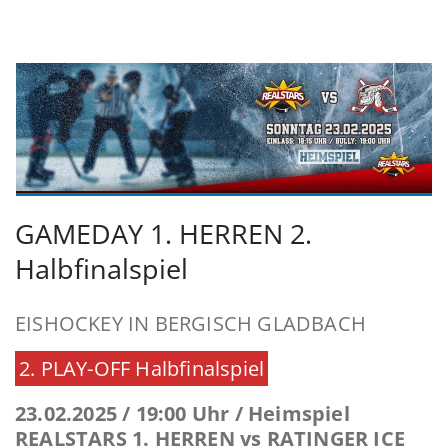
GAMEDAY 1. HERREN 2.
Halbfinalspiel
EISHOCKEY IN BERGISCH GLADBACH
2. PLAY-OFF Halbfinalspiel
23.02.2025 / 19:00 Uhr / Heimspiel
REALSTARS 1. HERREN vs RATINGER ICE