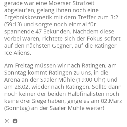
gerade war eine Moerser Strafzeit
abgelaufen, gelang ihnen noch eine
Ergebniskosmetik mit dem Treffer zum 3:2
(59:13) und sorgte noch einmal für
spannende 47 Sekunden. Nachdem diese
vorbei waren, richtete sich der Fokus sofort
auf den nächsten Gegner, auf die Ratinger
Ice Aliens.
Am Freitag müssen wir nach Ratingen, am
Sonntag kommt Ratingen zu uns, in die
Arena an der Saaler Mühle (19:00 Uhr) und
am 28.02. wieder nach Ratingen. Sollte dann
noch keiner der beiden Halbfinalisten noch
keine drei Siege haben, ginge es am 02.März
(Sonntag) an der Saaler Mühle weiter!
Instagram
Facebook