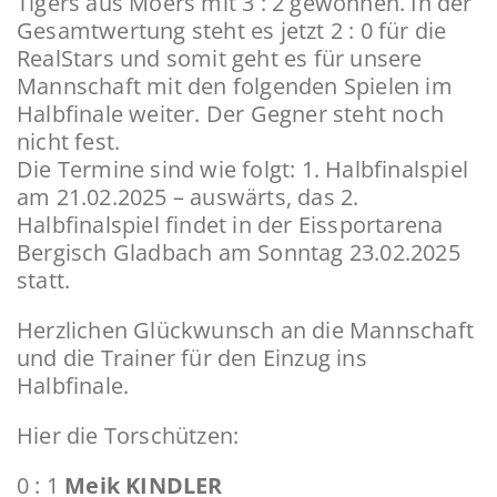
Tigers aus Moers mit 3 : 2 gewonnen. In der
Gesamtwertung steht es jetzt 2 : 0 für die
RealStars und somit geht es für unsere
Mannschaft mit den folgenden Spielen im
Halbfinale weiter. Der Gegner steht noch
nicht fest.
Die Termine sind wie folgt: 1. Halbfinalspiel
am 21.02.2025 – auswärts, das 2.
Halbfinalspiel findet in der Eissportarena
Bergisch Gladbach am Sonntag 23.02.2025
statt.
Herzlichen Glückwunsch an die Mannschaft
und die Trainer für den Einzug ins
Halbfinale.
Hier die Torschützen:
0 : 1
Meik KINDLER