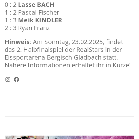
0 : 2
Lasse BACH
1 : 2 Pascal Fischer
1 : 3
Meik KINDLER
2 : 3 Ryan Franz
Hinweis
: Am Sonntag, 23.02.2025, findet
das 2. Halbfinalspiel der RealStars in der
Eissportarena Bergisch Gladbach statt.
Nähere Informationen erhaltet ihr in Kürze!
Instagram
Facebook