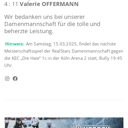
4 : 11
Valerie OFFERMANN
Wir bedanken uns bei unserer
Damenmannschaft für die tolle und
beherzte Leistung.
Hinweis:
Am Samstag, 15.03.2025, findet das nächste
Meisterschaftsspiel der RealStars Damenmannschaft gegen
die KEC „Die Haie“ 1c in der Köln Arena 2 statt, Bully 19:45
Uhr.
Instagram
Facebook