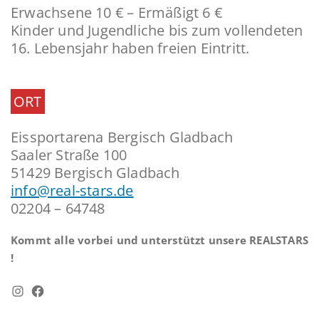
Erwachsene 10 € – Ermäßigt 6 €
Kinder und Jugendliche bis zum vollendeten
16. Lebensjahr haben freien Eintritt.
ORT
Eissportarena Bergisch Gladbach
Saaler Straße 100
51429 Bergisch Gladbach
info@real-stars.de
02204 – 64748
Kommt alle vorbei und unterstützt unsere REALSTARS
!
Instagram
Facebook