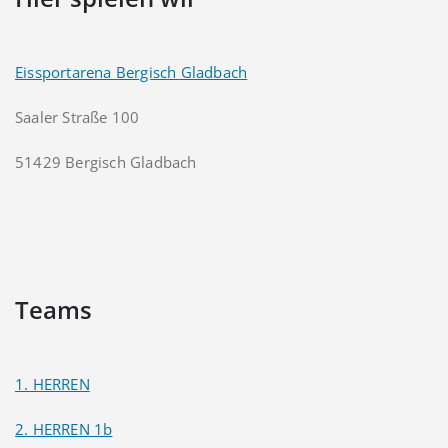
Eissportarena Bergisch Gladbach
Saaler Straße 100
51429 Bergisch Gladbach
Teams
1. HERREN
2. HERREN 1b