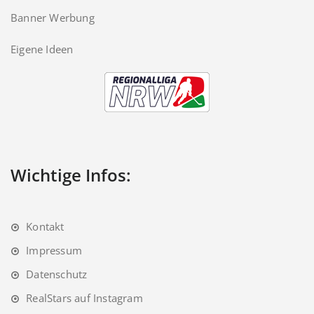
Banner Werbung
Eigene Ideen
Wichtige Infos:
Kontakt
Impressum
Datenschutz
RealStars auf Instagram