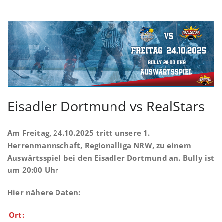
Eisadler Dortmund vs RealStars
Am Freitag, 24.10.2025 tritt unsere 1.
Herrenmannschaft, Regionalliga NRW, zu einem
Auswärtsspiel bei den Eisadler Dortmund an. Bully ist
um 20:00 Uhr
Hier nähere Daten:
Ort: