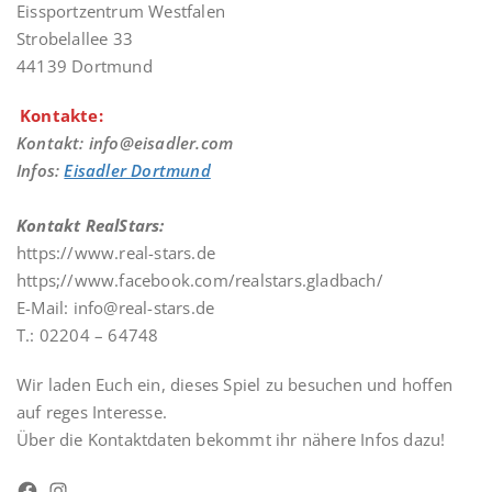
Eissportzentrum Westfalen
Strobelallee 33
44139 Dortmund
Kontakte:
Kontakt: info@eisadler.com
Infos:
Eisadler Dortmund
Kontakt RealStars:
https://www.real-stars.de
https;//www.facebook.com/realstars.gladbach/
E-Mail: info@real-stars.de
T.: 02204 – 64748
Wir laden Euch ein, dieses Spiel zu besuchen und hoffen
auf reges Interesse.
Über die Kontaktdaten bekommt ihr nähere Infos dazu!
Facebook
Instagram