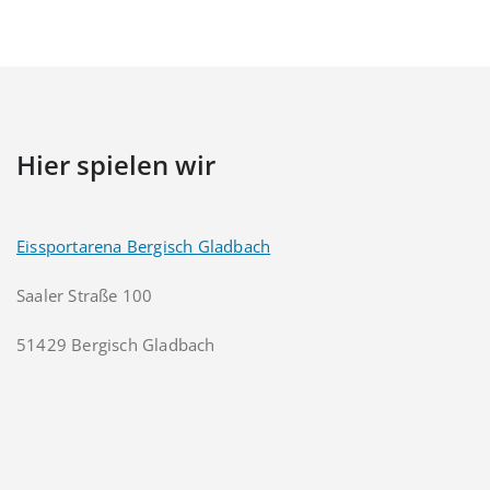
Hier spielen wir
Eissportarena Bergisch Gladbach
Saaler Straße 100
51429 Bergisch Gladbach