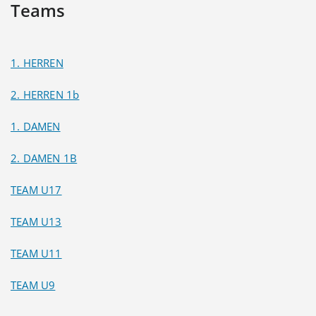
Teams
1. HERREN
2. HERREN 1b
1. DAMEN
2. DAMEN 1B
TEAM U17
TEAM U13
TEAM U11
TEAM U9