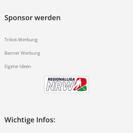
Sponsor werden
Trikot-Werbung
Banner Werbung
Eigene Ideen
Wichtige Infos: