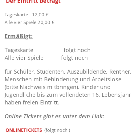
Der Eintritt beträgt
Tageskarte 12,00 €
Alle vier Spiele 20,00 €
Ermäßigt:
Tageskarte folgt noch
Alle vier Spiele folgt noch
für Schüler, Studenten, Auszubildende, Rentner,
Menschen mit Behinderung und Arbeitslose
(bitte Nachweis mitbringen). Kinder und
Jugendliche bis zum vollendeten 16. Lebensjahr
haben freien Eintritt.
Online Tickets gibt es unter dem Link:
ONLINETICKETS
(folgt noch )