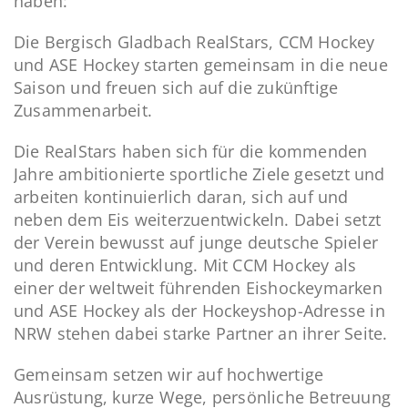
haben:
Die Bergisch Gladbach RealStars, CCM Hockey
und ASE Hockey starten gemeinsam in die neue
Saison und freuen sich auf die zukünftige
Zusammenarbeit.
Die RealStars haben sich für die kommenden
Jahre ambitionierte sportliche Ziele gesetzt und
arbeiten kontinuierlich daran, sich auf und
neben dem Eis weiterzuentwickeln. Dabei setzt
der Verein bewusst auf junge deutsche Spieler
und deren Entwicklung. Mit CCM Hockey als
einer der weltweit führenden Eishockeymarken
und ASE Hockey als der Hockeyshop-Adresse in
NRW stehen dabei starke Partner an ihrer Seite.
Gemeinsam setzen wir auf hochwertige
Ausrüstung, kurze Wege, persönliche Betreuung