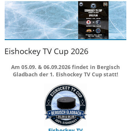
Eishockey TV Cup 2026
Am 05.09. & 06.09.2026 findet in Bergisch
Gladbach der 1. Eishockey TV Cup statt!
Eishockey TV