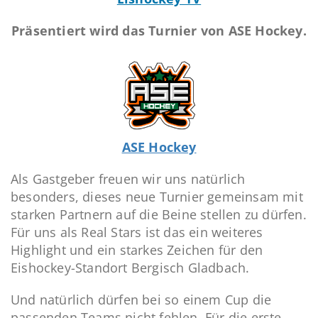
Präsentiert wird das Turnier von ASE Hockey.
ASE Hockey
Als Gastgeber freuen wir uns natürlich
besonders, dieses neue Turnier gemeinsam mit
starken Partnern auf die Beine stellen zu dürfen.
Für uns als Real Stars ist das ein weiteres
Highlight und ein starkes Zeichen für den
Eishockey-Standort Bergisch Gladbach.
Und natürlich dürfen bei so einem Cup die
passenden Teams nicht fehlen. Für die erste