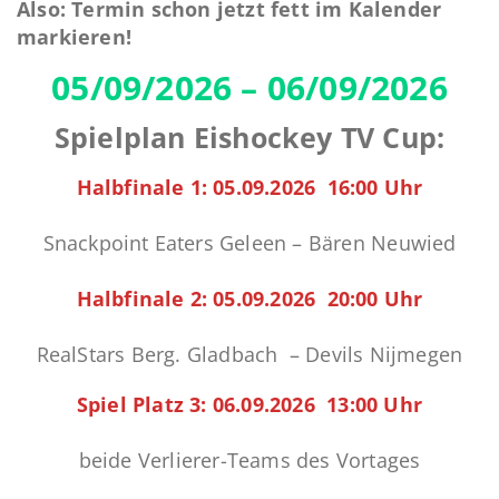
Also: Termin schon jetzt fett im Kalender
markieren!
05/09/2026 – 06/09/2026
Spielplan Eishockey TV Cup:
Halbfinale 1: 05.09.2026 16:00 Uhr
Snackpoint Eaters Geleen – Bären Neuwied
Halbfinale 2: 05.09.2026 20:00 Uhr
RealStars Berg. Gladbach – Devils Nijmegen
Spiel Platz 3: 06.09.2026 13:00 Uhr
beide Verlierer-Teams des Vortages