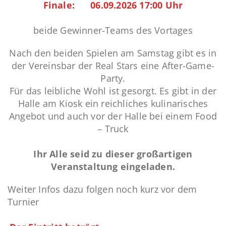
Finale: 06.09.2026 17:00 Uhr
beide Gewinner-Teams des Vortages
Nach den beiden Spielen am Samstag gibt es in
der Vereinsbar der Real Stars eine After-Game-
Party.
Für das leibliche Wohl ist gesorgt. Es gibt in der
Halle am Kiosk ein reichliches kulinarisches
Angebot und auch vor der Halle bei einem Food
– Truck
Ihr Alle seid zu dieser großartigen
Veranstaltung eingeladen.
Weiter Infos dazu folgen noch kurz vor dem
Turnier