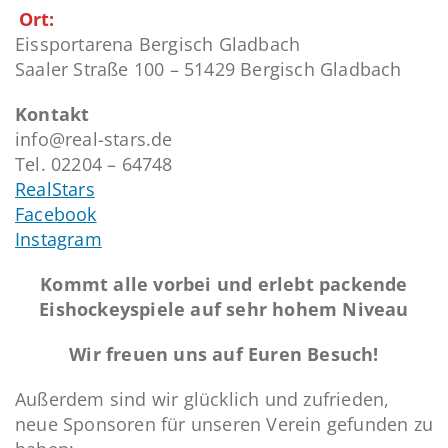
Ort:
Eissportarena Bergisch Gladbach
Saaler Straße 100 – 51429 Bergisch Gladbach
Kontakt
info@real-stars.de
Tel. 02204 – 64748
RealStars
Facebook
Instagram
Kommt alle vorbei und erlebt packende
Eishockeyspiele auf sehr hohem Niveau
Wir freuen uns auf Euren Besuch!
Außerdem sind wir glücklich und zufrieden,
neue Sponsoren für unseren Verein gefunden zu