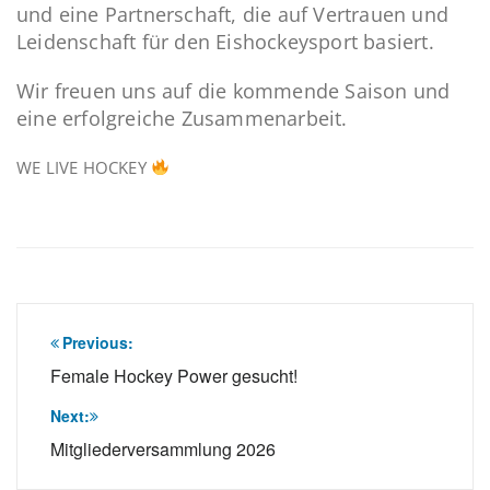
und eine Partnerschaft, die auf Vertrauen und
Leidenschaft für den Eishockeysport basiert.
Wir freuen uns auf die kommende Saison und
eine erfolgreiche Zusammenarbeit.
WE LIVE HOCKEY
Beitragsnavigation
Previous:
Female Hockey Power gesucht!
Next:
Mitgliederversammlung 2026