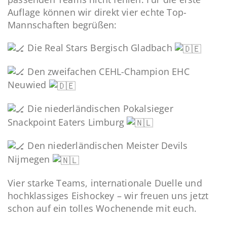
Auflage können wir direkt vier echte Top-
Mannschaften begrüßen:
Die Real Stars Bergisch Gladbach
Den zweifachen CEHL-Champion EHC
Neuwied
Die niederländischen Pokalsieger
Snackpoint Eaters Limburg
Den niederländischen Meister Devils
Nijmegen
Vier starke Teams, internationale Duelle und
hochklassiges Eishockey – wir freuen uns jetzt
schon auf ein tolles Wochenende mit euch.