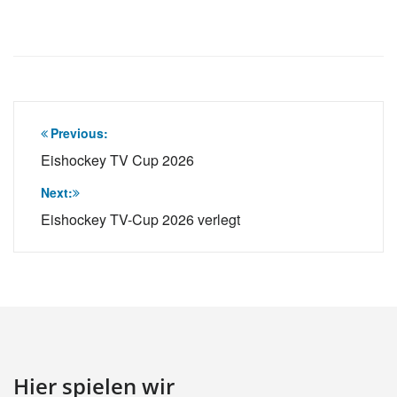
Beitragsnavigation
Previous:
Eishockey TV Cup 2026
Next:
Eishockey TV-Cup 2026 verlegt
Hier spielen wir