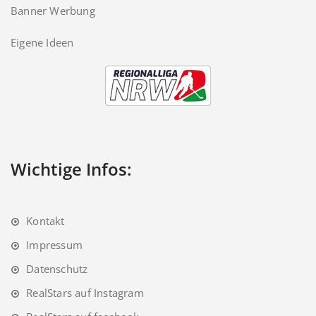
Banner Werbung
Eigene Ideen
Wichtige Infos:
Kontakt
Impressum
Datenschutz
RealStars auf Instagram