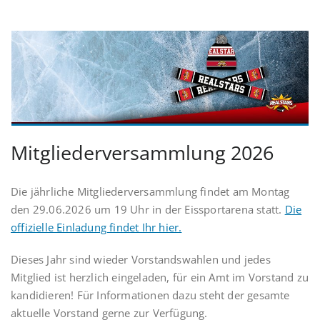
Mitgliederversammlung 2026
Die jährliche Mitgliederversammlung findet am Montag
den 29.06.2026 um 19 Uhr in der Eissportarena statt.
Die
offizielle Einladung findet Ihr hier.
Dieses Jahr sind wieder Vorstandswahlen und jedes
Mitglied ist herzlich eingeladen, für ein Amt im Vorstand zu
kandidieren! Für Informationen dazu steht der gesamte
aktuelle Vorstand gerne zur Verfügung.