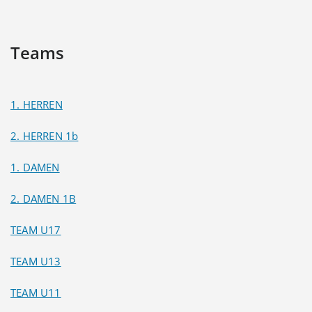
Teams
1. HERREN
2. HERREN 1b
1. DAMEN
2. DAMEN 1B
TEAM U17
TEAM U13
TEAM U11