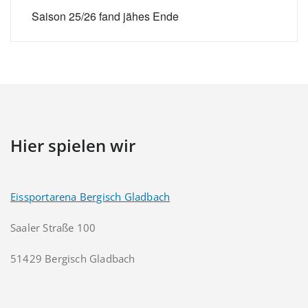
Saison 25/26 fand jähes Ende
Hier spielen wir
Eissportarena Bergisch Gladbach
Saaler Straße 100
51429 Bergisch Gladbach