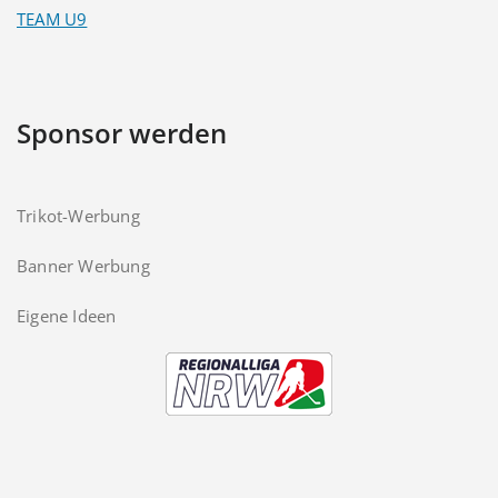
TEAM U9
Sponsor werden
Trikot-Werbung
Banner Werbung
Eigene Ideen