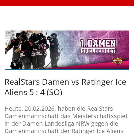
RealStars Damen vs Ratinger Ice
Aliens 5 : 4 (SO)
Heute, 20.02.2026, haben die RealStars
Damenmannschaft das Meisterschaftsspiel
in der Damen Landesliga NRW gegen die
Damenmannschaft der Ratinger Ice Aliens