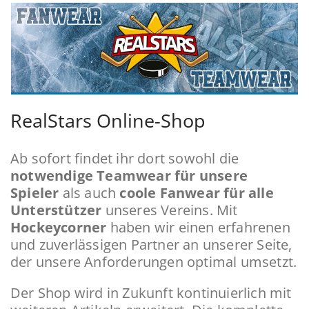
RealStars Online-Shop
Ab sofort findet ihr dort sowohl die
notwendige Teamwear für unsere
Spieler
als auch
coole Fanwear für alle
Unterstützer
unseres Vereins. Mit
Hockeycorner
haben wir einen erfahrenen
und zuverlässigen Partner an unserer Seite,
der unsere Anforderungen optimal umsetzt.
Der Shop wird in Zukunft kontinuierlich mit