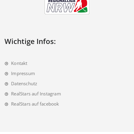
Wichtige Infos:
Kontakt
Impressum
Datenschutz
RealStars auf Instagram
RealStars auf facebook