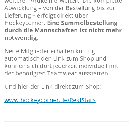
weiteren Artikeln erweitert. Die komplette
Abwicklung – von der Bestellung bis zur
Lieferung – erfolgt direkt über
Hockeycorner.
Eine Sammelbestellung
durch die Mannschaften ist nicht mehr
notwendig.
Neue Mitglieder erhalten künftig
automatisch den Link zum Shop und
können sich dort jederzeit individuell mit
der benötigten Teamwear ausstatten.
Und hier der Link direkt zum Shop:
www.hockeycorner.de/RealStars