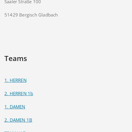
Saaler Straße 100
51429 Bergisch Gladbach
Teams
1. HERREN
2. HERREN 1b
1. DAMEN
2. DAMEN 1B