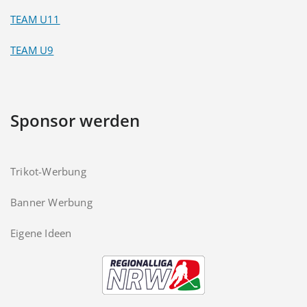
TEAM U11
TEAM U9
Sponsor werden
Trikot-Werbung
Banner Werbung
Eigene Ideen