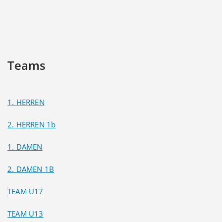
Teams
1. HERREN
2. HERREN 1b
1. DAMEN
2. DAMEN 1B
TEAM U17
TEAM U13