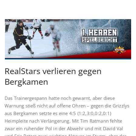
RealStars verlieren gegen
Bergkamen
Das Trainergespann hatte noch gewarnt, aber diese
Warnung stieß nicht auf offene Ohren – gegen die Grizzlys
aus Bergkamen setzte es eine 4:5 (1:2,3:0,0:2,0:1)
Heimpleite nach Verlängerung. Mit Tim Ratmann fehlte
zwar ein ruhender Pol in der Abwehr und mit David Val