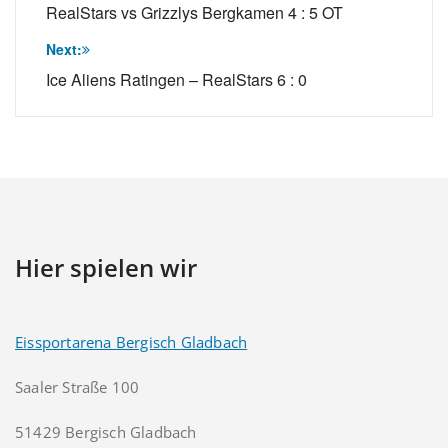
RealStars vs Grizzlys Bergkamen 4 : 5 OT
Next:
Ice Aliens Ratingen – RealStars 6 : 0
Hier spielen wir
Eissportarena Bergisch Gladbach
Saaler Straße 100
51429 Bergisch Gladbach