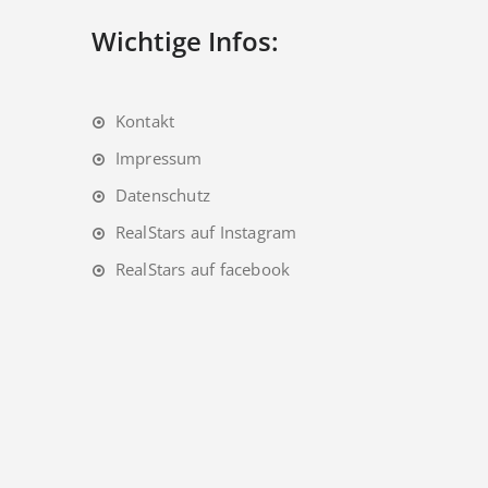
Wichtige Infos:
Kontakt
Impressum
Datenschutz
RealStars auf Instagram
RealStars auf facebook