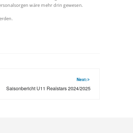
Personalsorgen wäre mehr drin gewesen.
erden.
Next:
Saisonbericht U11 Realstars 2024/2025