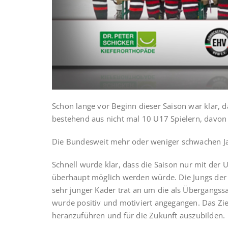
Schon lange vor Beginn dieser Saison war klar, 
bestehend aus nicht mal 10 U17 Spielern, davon 
Die Bundesweit mehr oder weniger schwachen J
Schnell wurde klar, dass die Saison nur mit der U
überhaupt möglich werden würde. Die Jungs der U
sehr junger Kader trat an um die als Übergangss
wurde positiv und motiviert angegangen. Das Ziel
heranzuführen und für die Zukunft auszubilden.